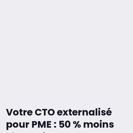
Votre CTO externalisé
pour PME : 50 % moins