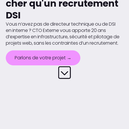
cher qu'un recrutement
DSI
Vous n’avez pas de directeur technique ou de DSI
en interne ? CTO Externe vous apporte 20 ans
d’expertise en infrastructure, sécurité et pilotage de
projets web, sans les contraintes d’un recrutement.
Parlons de votre projet →