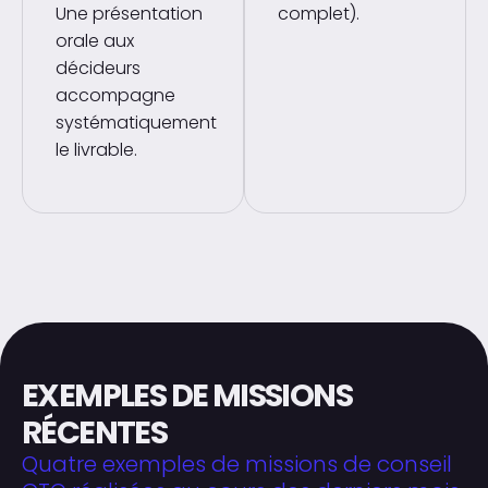
Une présentation
complet).
orale aux
décideurs
accompagne
systématiquement
le livrable.
EXEMPLES DE MISSIONS
RÉCENTES
Quatre exemples de missions de conseil