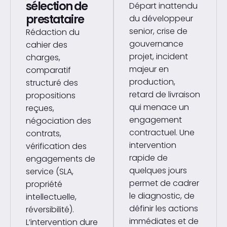
sélection de
Départ inattendu
prestataire
du développeur
senior, crise de
Rédaction du
gouvernance
cahier des
projet, incident
charges,
majeur en
comparatif
production,
structuré des
retard de livraison
propositions
qui menace un
reçues,
engagement
négociation des
contractuel. Une
contrats,
intervention
vérification des
rapide de
engagements de
quelques jours
service (SLA,
permet de cadrer
propriété
le diagnostic, de
intellectuelle,
définir les actions
réversibilité).
immédiates et de
L’intervention dure