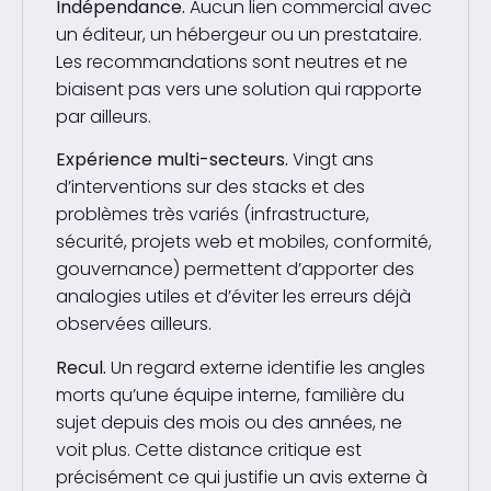
Indépendance.
Aucun lien commercial avec
un éditeur, un hébergeur ou un prestataire.
Les recommandations sont neutres et ne
biaisent pas vers une solution qui rapporte
par ailleurs.
Expérience multi-secteurs.
Vingt ans
d’interventions sur des stacks et des
problèmes très variés (infrastructure,
sécurité, projets web et mobiles, conformité,
gouvernance) permettent d’apporter des
analogies utiles et d’éviter les erreurs déjà
observées ailleurs.
Recul.
Un regard externe identifie les angles
morts qu’une équipe interne, familière du
sujet depuis des mois ou des années, ne
voit plus. Cette distance critique est
précisément ce qui justifie un avis externe à