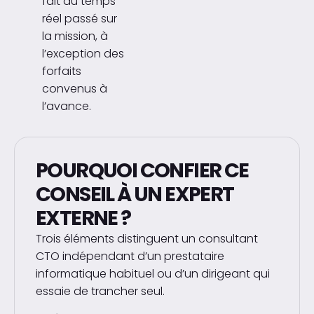
fait au temps
réel passé sur
la mission, à
l’exception des
forfaits
convenus à
l’avance.
POURQUOI CONFIER CE
CONSEIL À UN EXPERT
EXTERNE ?
Trois éléments distinguent un consultant
CTO indépendant d’un prestataire
informatique habituel ou d’un dirigeant qui
essaie de trancher seul.