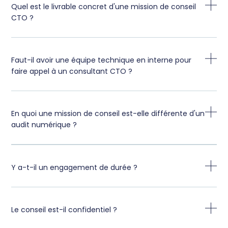
Quel est le livrable concret d'une mission de conseil
CTO ?
Faut-il avoir une équipe technique en interne pour
faire appel à un consultant CTO ?
En quoi une mission de conseil est-elle différente d'un
audit numérique ?
Y a-t-il un engagement de durée ?
Le conseil est-il confidentiel ?