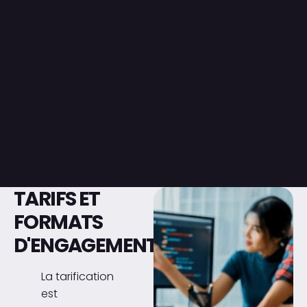
TARIFS ET
FORMATS
D'ENGAGEMENT
La tarification
est