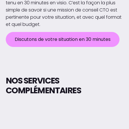
tenu en 30 minutes en visio. C’est la façon la plus
simple de savoir si une mission de conseil CTO est
pertinente pour votre situation, et avec quel format
et quel budget.
Discutons de votre situation en 30 minutes
NOS SERVICES
COMPLÉMENTAIRES