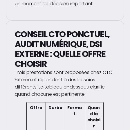
un moment de décision important.
CONSEIL CTO PONCTUEL,
AUDIT NUMÉRIQUE, DSI
EXTERNE : QUELLE OFFRE
CHOISIR
Trois prestations sont proposées chez CTO
Externe et répondent à des besoins
différents. Le tableau ci-dessous clarifie
quand chacune est pertinente.
Offre
Durée
Forma
Quan
t
d la
choisi
r