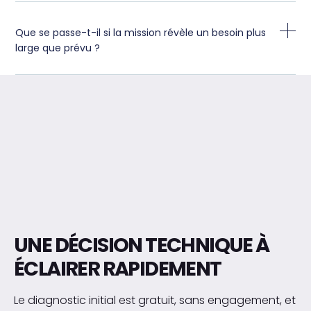
Que se passe-t-il si la mission révèle un besoin plus
large que prévu ?
UNE DÉCISION TECHNIQUE À
ÉCLAIRER RAPIDEMENT
Le diagnostic initial est gratuit, sans engagement, et