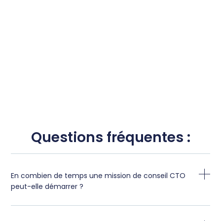
Questions fréquentes :
En combien de temps une mission de conseil CTO
peut-elle démarrer ?