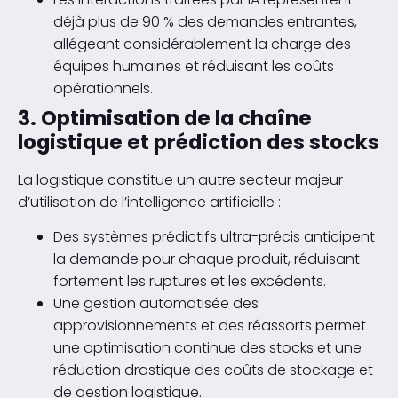
déjà plus de 90 % des demandes entrantes,
allégeant considérablement la charge des
équipes humaines et réduisant les coûts
opérationnels.
3. Optimisation de la chaîne
logistique et prédiction des stocks
La logistique constitue un autre secteur majeur
d’utilisation de l’intelligence artificielle :
Des systèmes prédictifs ultra-précis anticipent
la demande pour chaque produit, réduisant
fortement les ruptures et les excédents.
Une gestion automatisée des
approvisionnements et des réassorts permet
une optimisation continue des stocks et une
réduction drastique des coûts de stockage et
de gestion logistique.