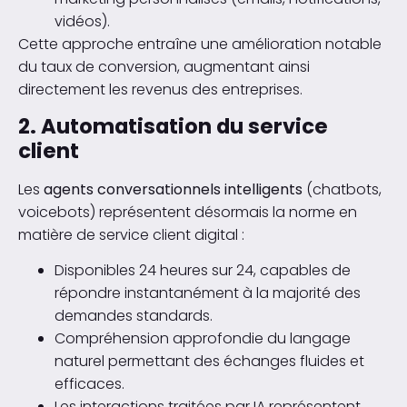
vidéos).
Cette approche entraîne une amélioration notable
du taux de conversion, augmentant ainsi
directement les revenus des entreprises.
2. Automatisation du service
client
Les
agents conversationnels intelligents
(chatbots,
voicebots) représentent désormais la norme en
matière de service client digital :
Disponibles 24 heures sur 24, capables de
répondre instantanément à la majorité des
demandes standards.
Compréhension approfondie du langage
naturel permettant des échanges fluides et
efficaces.
Les interactions traitées par IA représentent