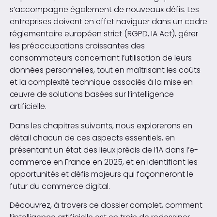
s’accompagne également de nouveaux défis. Les
entreprises doivent en effet naviguer dans un cadre
réglementaire européen strict (RGPD, IA Act), gérer
les préoccupations croissantes des
consommateurs concernant l’utilisation de leurs
données personnelles, tout en maîtrisant les coûts
et la complexité technique associés à la mise en
œuvre de solutions basées sur l’intelligence
artificielle.
Dans les chapitres suivants, nous explorerons en
détail chacun de ces aspects essentiels, en
présentant un état des lieux précis de l’IA dans l’e-
commerce en France en 2025, et en identifiant les
opportunités et défis majeurs qui façonneront le
futur du commerce digital.
Découvrez, à travers ce dossier complet, comment