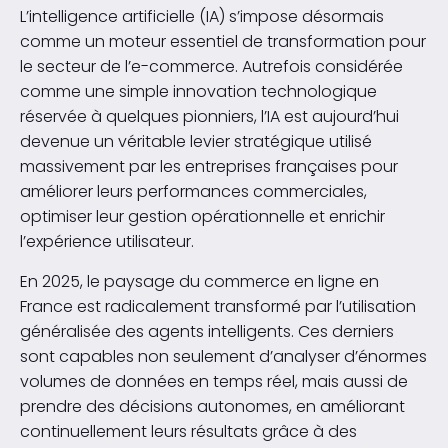
L’intelligence artificielle (IA) s’impose désormais
comme un moteur essentiel de transformation pour
le secteur de l’e-commerce. Autrefois considérée
comme une simple innovation technologique
réservée à quelques pionniers, l’IA est aujourd’hui
devenue un véritable levier stratégique utilisé
massivement par les entreprises françaises pour
améliorer leurs performances commerciales,
optimiser leur gestion opérationnelle et enrichir
l’expérience utilisateur.
En 2025, le paysage du commerce en ligne en
France est radicalement transformé par l’utilisation
généralisée des agents intelligents. Ces derniers
sont capables non seulement d’analyser d’énormes
volumes de données en temps réel, mais aussi de
prendre des décisions autonomes, en améliorant
continuellement leurs résultats grâce à des