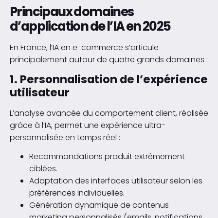
Principaux domaines
d’application de l’IA en 2025
En France, l’IA en e-commerce s’articule
principalement autour de quatre grands domaines :
1. Personnalisation de l’expérience
utilisateur
L’analyse avancée du comportement client, réalisée
grâce à l’IA, permet une expérience ultra-
personnalisée en temps réel :
Recommandations produit extrêmement
ciblées.
Adaptation des interfaces utilisateur selon les
préférences individuelles.
Génération dynamique de contenus
marketing personnalisés (emails, notifications,