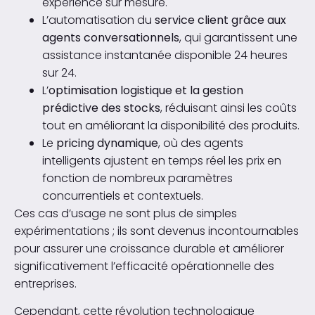
expérience sur mesure.
L’automatisation du
service client grâce aux
agents conversationnels
, qui garantissent une
assistance instantanée disponible 24 heures
sur 24.
L’
optimisation logistique et la gestion
prédictive des stocks
, réduisant ainsi les coûts
tout en améliorant la disponibilité des produits.
Le
pricing dynamique
, où des agents
intelligents ajustent en temps réel les prix en
fonction de nombreux paramètres
concurrentiels et contextuels.
Ces cas d’usage ne sont plus de simples
expérimentations ; ils sont devenus incontournables
pour assurer une croissance durable et améliorer
significativement l’efficacité opérationnelle des
entreprises.
Cependant, cette révolution technologique