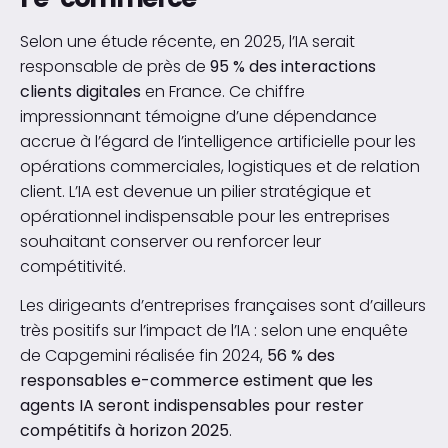
Selon une étude récente, en 2025, l’IA serait
responsable de près de
95 % des interactions
clients digitales
en France. Ce chiffre
impressionnant témoigne d’une dépendance
accrue à l’égard de l’intelligence artificielle pour les
opérations commerciales, logistiques et de relation
client. L’IA est devenue un pilier stratégique et
opérationnel indispensable pour les entreprises
souhaitant conserver ou renforcer leur
compétitivité.
Les dirigeants d’entreprises françaises sont d’ailleurs
très positifs sur l’impact de l’IA : selon une enquête
de Capgemini réalisée fin 2024,
56 % des
responsables e-commerce estiment que les
agents IA seront indispensables pour rester
compétitifs à horizon 2025
.