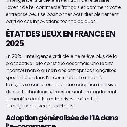
l’intelligence artificielle est en train de redessiner
l’avenir de l’e-commerce français et comment votre
entreprise peut se positionner pour tirer pleinement
parti de ces innovations technologiques.
ÉTAT DES LIEUX EN FRANCE EN
2025
En 2025, l’intelligence artificielle ne relève plus de la
prospective : elle constitue désormais une réalité
incontournable au sein des entreprises françaises
spécialisées dans l’e-commerce. Le marché
français se caractérise par une adoption massive
de ces technologies, transformant profondément
la manière dont les entreprises opèrent et
interagissent avec leurs clients.
Adoption généralisée de l’IA dans
l’e-commerce