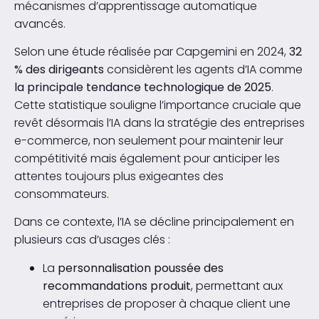
mécanismes d’apprentissage automatique
avancés.
Selon une étude réalisée par Capgemini en 2024,
32
% des dirigeants
considèrent les agents d’IA comme
la principale tendance technologique de 2025
.
Cette statistique souligne l’importance cruciale que
revêt désormais l’IA dans la stratégie des entreprises
e-commerce, non seulement pour maintenir leur
compétitivité mais également pour anticiper les
attentes toujours plus exigeantes des
consommateurs.
Dans ce contexte, l’IA se décline principalement en
plusieurs cas d’usages clés :
La
personnalisation poussée des
recommandations produit
, permettant aux
entreprises de proposer à chaque client une