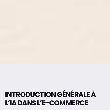
INTRODUCTION GÉNÉRALE À
L’IA DANS L’E-COMMERCE