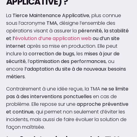
APPLICATIVE) ?
La
Tierce Maintenance Applicative
, plus connue
sous l’acronyme
TMA
, désigne l’ensemble des
opérations visant à assurer la
pérennité, la stabilité
et l’
évolution d’une application web
ou d’un site
internet
après sa mise en production. Elle peut
inclure la
correction de bugs
, les
mises à jour de
sécurité
, l’
optimisation des performances
, ou
encore
l’adaptation du site à de nouveaux besoins
métiers
.
Contrairement à une idée reçue, la TMA
ne se limite
pas à des interventions ponctuelles
en cas de
problème. Elle repose sur une
approche préventive
et continue
, qui permet non seulement d’éviter les
incidents, mais aussi de faire évoluer la solution de
façon maîtrisée.