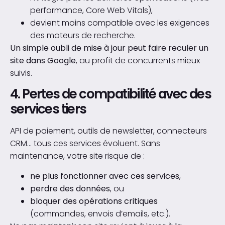
performance, Core Web Vitals),
devient moins compatible avec les exigences
des moteurs de recherche.
Un simple oubli de mise à jour peut faire reculer un
site dans Google
, au profit de concurrents mieux
suivis.
4. Pertes de compatibilité avec des
services tiers
API de paiement, outils de newsletter, connecteurs
CRM… tous ces services évoluent. Sans
maintenance, votre site risque de :
ne plus fonctionner avec ces services
,
perdre des données
, ou
bloquer des opérations critiques
(commandes, envois d’emails, etc.).