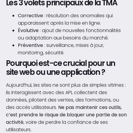
Les 3 volets principaux de la TMA
Corrective
: résolution des anomalies qui
apparaissent après la mise en ligne.
Évolutive
: ajout de nouvelles fonctionnalités
ou adaptation aux besoins du marché.
Préventive
: surveillance, mises à jour,
monitoring, sécurité.
Pourquoi est-ce crucial pour un
site web ou une application ?
Aujourd’hui, les sites ne sont plus de simples vitrines :
ils interagissent avec des API, collectent des
données, pilotent des ventes, des formations, ou
des accès utilisateurs.
Ne pas maintenir ces outils,
c’est prendre le risque de bloquer une partie de son
activité
, voire de perdre la confiance de ses
utilisateurs.