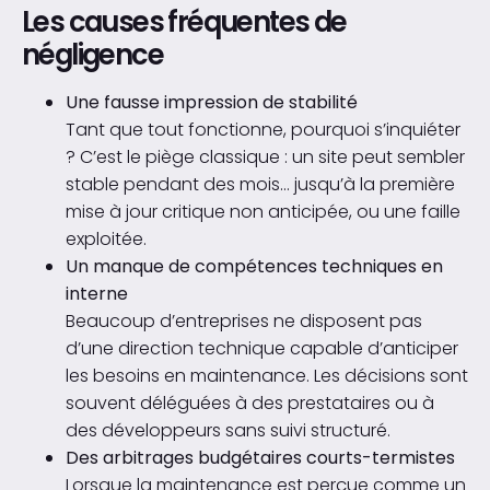
Les causes fréquentes de
négligence
Une fausse impression de stabilité
Tant que tout fonctionne, pourquoi s’inquiéter
? C’est le piège classique : un site peut sembler
stable pendant des mois… jusqu’à la première
mise à jour critique non anticipée, ou une faille
exploitée.
Un manque de compétences techniques en
interne
Beaucoup d’entreprises ne disposent pas
d’une direction technique capable d’anticiper
les besoins en maintenance. Les décisions sont
souvent déléguées à des prestataires ou à
des développeurs sans suivi structuré.
Des arbitrages budgétaires courts-termistes
Lorsque la maintenance est perçue comme un