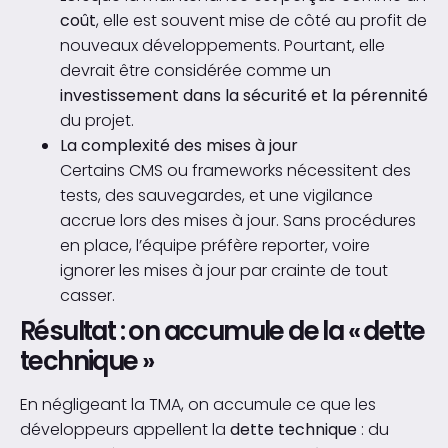
coût
, elle est souvent mise de côté au profit de
nouveaux développements. Pourtant, elle
devrait être considérée comme un
investissement dans la sécurité et la pérennité
du projet.
La complexité des mises à jour
Certains CMS ou frameworks nécessitent des
tests, des sauvegardes, et une vigilance
accrue lors des mises à jour. Sans procédures
en place, l’équipe préfère reporter, voire
ignorer les mises à jour par crainte de tout
casser.
Résultat : on accumule de la « dette
technique »
En négligeant la TMA, on accumule ce que les
développeurs appellent la
dette technique
: du