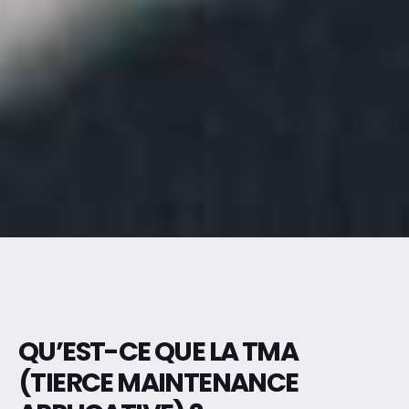
QU’EST-CE QUE LA TMA
(TIERCE MAINTENANCE