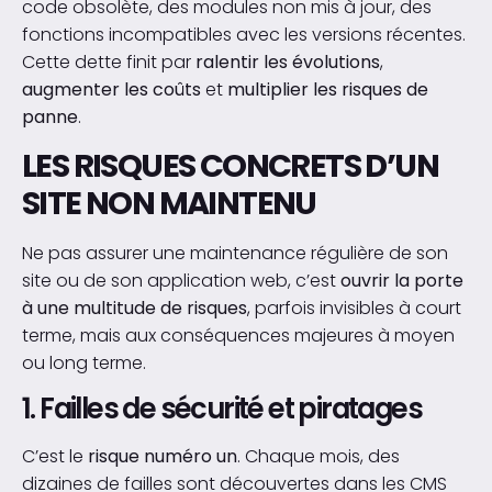
code obsolète, des modules non mis à jour, des
fonctions incompatibles avec les versions récentes.
Cette dette finit par
ralentir les évolutions
,
augmenter les coûts
et
multiplier les risques de
panne
.
LES RISQUES CONCRETS D’UN
SITE NON MAINTENU
Ne pas assurer une maintenance régulière de son
site ou de son application web, c’est
ouvrir la porte
à une multitude de risques
, parfois invisibles à court
terme, mais aux conséquences majeures à moyen
ou long terme.
1. Failles de sécurité et piratages
C’est le
risque numéro un
. Chaque mois, des
dizaines de failles sont découvertes dans les CMS