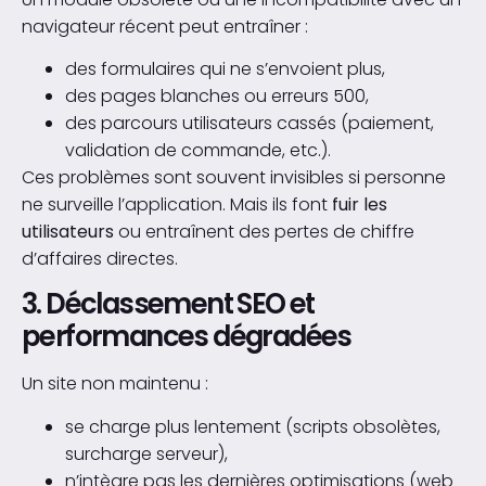
navigateur récent peut entraîner :
des formulaires qui ne s’envoient plus,
des pages blanches ou erreurs 500,
des parcours utilisateurs cassés (paiement,
validation de commande, etc.).
Ces problèmes sont souvent invisibles si personne
ne surveille l’application. Mais ils font
fuir les
utilisateurs
ou entraînent des pertes de chiffre
d’affaires directes.
3. Déclassement SEO et
performances dégradées
Un site non maintenu :
se charge plus lentement (scripts obsolètes,
surcharge serveur),
n’intègre pas les dernières optimisations (web