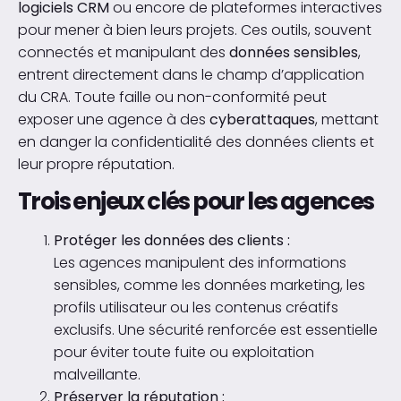
logiciels CRM
ou encore de plateformes interactives
pour mener à bien leurs projets. Ces outils, souvent
connectés et manipulant des
données sensibles
,
entrent directement dans le champ d’application
du CRA. Toute faille ou non-conformité peut
exposer une agence à des
cyberattaques
, mettant
en danger la confidentialité des données clients et
leur propre réputation.
Trois enjeux clés pour les agences
Protéger les données des clients :
Les agences manipulent des informations
sensibles, comme les données marketing, les
profils utilisateur ou les contenus créatifs
exclusifs. Une sécurité renforcée est essentielle
pour éviter toute fuite ou exploitation
malveillante.
Préserver la réputation :