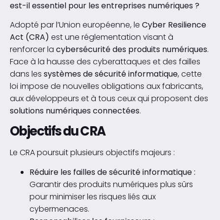
est-il essentiel pour les entreprises numériques ?
Adopté par l’Union européenne, le
Cyber Resilience
Act (CRA)
est une réglementation visant à
renforcer la
cybersécurité des produits numériques
.
Face à la hausse des cyberattaques et des failles
dans les
systèmes de sécurité informatique
, cette
loi impose de nouvelles obligations aux fabricants,
aux développeurs et à tous ceux qui proposent des
solutions numériques connectées
.
Objectifs du CRA
Le CRA poursuit plusieurs objectifs majeurs :
Réduire les failles de sécurité informatique :
Garantir des produits numériques plus sûrs
pour minimiser les risques liés aux
cybermenaces.