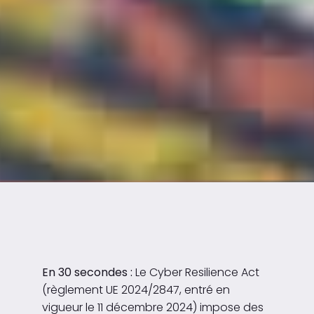
En 30 secondes :
Le Cyber Resilience Act
(règlement UE 2024/2847, entré en
vigueur le 11 décembre 2024) impose des