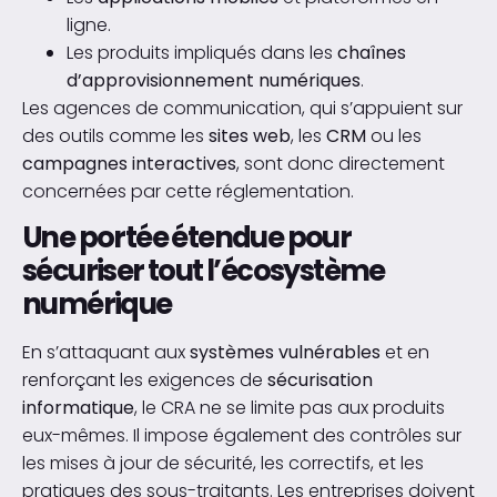
ligne.
Les produits impliqués dans les
chaînes
d’approvisionnement numériques
.
Les agences de communication, qui s’appuient sur
des outils comme les
sites web
, les
CRM
ou les
campagnes interactives
, sont donc directement
concernées par cette réglementation.
Une portée étendue pour
sécuriser tout l’écosystème
numérique
En s’attaquant aux
systèmes vulnérables
et en
renforçant les exigences de
sécurisation
informatique
, le CRA ne se limite pas aux produits
eux-mêmes. Il impose également des contrôles sur
les mises à jour de sécurité, les correctifs, et les
pratiques des sous-traitants. Les entreprises doivent