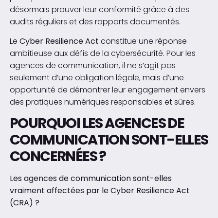
désormais prouver leur conformité grâce à des
audits réguliers et des rapports documentés.
Le
Cyber Resilience Act
constitue une réponse
ambitieuse aux défis de la cybersécurité. Pour les
agences de communication, il ne s’agit pas
seulement d’une obligation légale, mais d’une
opportunité de démontrer leur engagement envers
des pratiques numériques responsables et sûres.
POURQUOI LES AGENCES DE
COMMUNICATION SONT-ELLES
CONCERNÉES ?
Les agences de communication sont-elles
vraiment affectées par le Cyber Resilience Act
(CRA) ?