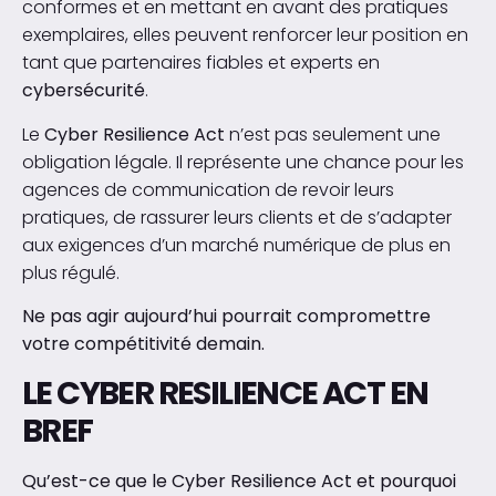
conformes et en mettant en avant des pratiques
exemplaires, elles peuvent renforcer leur position en
tant que partenaires fiables et experts en
cybersécurité
.
Le
Cyber Resilience Act
n’est pas seulement une
obligation légale. Il représente une chance pour les
agences de communication de revoir leurs
pratiques, de rassurer leurs clients et de s’adapter
aux exigences d’un marché numérique de plus en
plus régulé.
Ne pas agir aujourd’hui pourrait compromettre
votre compétitivité demain.
LE CYBER RESILIENCE ACT EN
BREF
Qu’est-ce que le Cyber Resilience Act et pourquoi