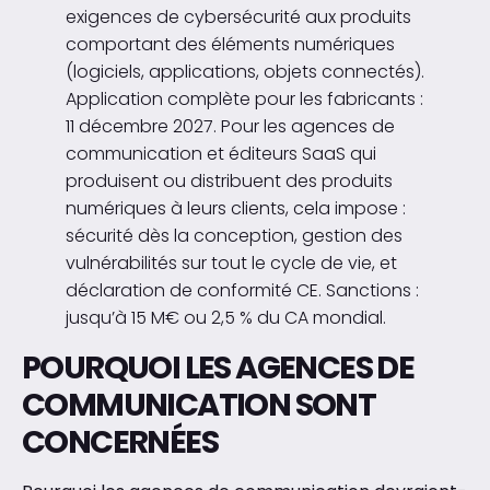
exigences de cybersécurité aux produits
comportant des éléments numériques
(logiciels, applications, objets connectés).
Application complète pour les fabricants :
11 décembre 2027. Pour les agences de
communication et éditeurs SaaS qui
produisent ou distribuent des produits
numériques à leurs clients, cela impose :
sécurité dès la conception, gestion des
vulnérabilités sur tout le cycle de vie, et
déclaration de conformité CE. Sanctions :
jusqu’à 15 M€ ou 2,5 % du CA mondial.
POURQUOI LES AGENCES DE
COMMUNICATION SONT
CONCERNÉES