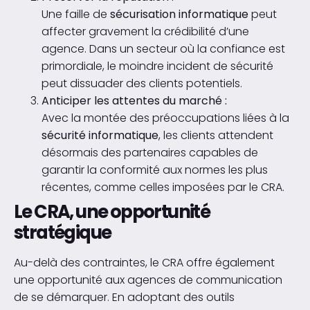
Une faille de
sécurisation informatique
peut
affecter gravement la crédibilité d’une
agence. Dans un secteur où la confiance est
primordiale, le moindre incident de sécurité
peut dissuader des clients potentiels.
Anticiper les attentes du marché :
Avec la montée des préoccupations liées à la
sécurité informatique
, les clients attendent
désormais des partenaires capables de
garantir la conformité aux normes les plus
récentes, comme celles imposées par le CRA.
Le CRA, une opportunité
stratégique
Au-delà des contraintes, le CRA offre également
une opportunité aux agences de communication
de se démarquer. En adoptant des outils