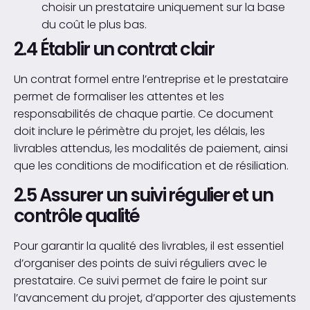
choisir un prestataire uniquement sur la base
du coût le plus bas.
2.4 Établir un contrat clair
Un contrat formel entre l’entreprise et le prestataire
permet de formaliser les attentes et les
responsabilités de chaque partie. Ce document
doit inclure le périmètre du projet, les délais, les
livrables attendus, les modalités de paiement, ainsi
que les conditions de modification et de résiliation.
2.5 Assurer un suivi régulier et un
contrôle qualité
Pour garantir la qualité des livrables, il est essentiel
d’organiser des points de suivi réguliers avec le
prestataire. Ce suivi permet de faire le point sur
l’avancement du projet, d’apporter des ajustements