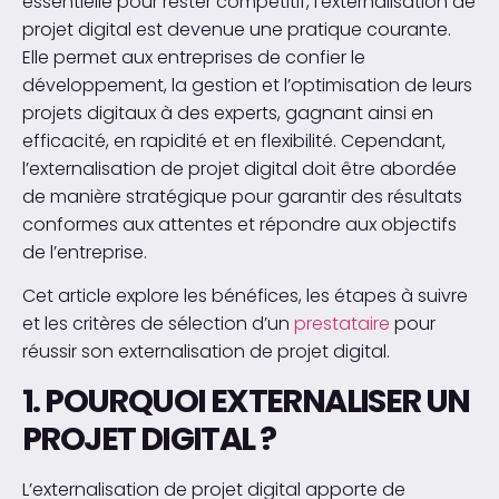
essentielle pour rester compétitif, l’externalisation de
projet digital est devenue une pratique courante.
Elle permet aux entreprises de confier le
développement, la gestion et l’optimisation de leurs
projets digitaux à des experts, gagnant ainsi en
efficacité, en rapidité et en flexibilité. Cependant,
l’externalisation de projet digital doit être abordée
de manière stratégique pour garantir des résultats
conformes aux attentes et répondre aux objectifs
de l’entreprise.
Cet article explore les bénéfices, les étapes à suivre
et les critères de sélection d’un
prestataire
pour
réussir son externalisation de projet digital.
1. POURQUOI EXTERNALISER UN
PROJET DIGITAL ?
L’externalisation de projet digital apporte de