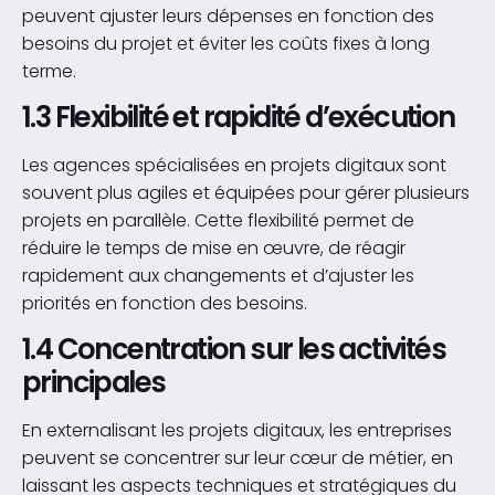
peuvent ajuster leurs dépenses en fonction des
besoins du projet et éviter les coûts fixes à long
terme.
1.3 Flexibilité et rapidité d’exécution
Les agences spécialisées en projets digitaux sont
souvent plus agiles et équipées pour gérer plusieurs
projets en parallèle. Cette flexibilité permet de
réduire le temps de mise en œuvre, de réagir
rapidement aux changements et d’ajuster les
priorités en fonction des besoins.
1.4 Concentration sur les activités
principales
En externalisant les projets digitaux, les entreprises
peuvent se concentrer sur leur cœur de métier, en
laissant les aspects techniques et stratégiques du