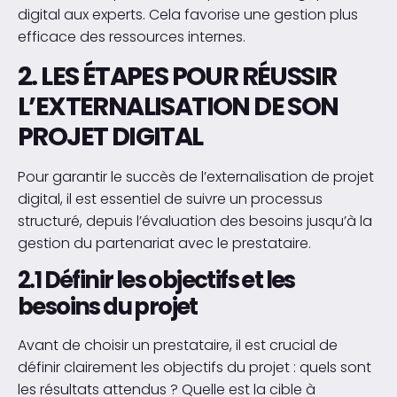
digital aux experts. Cela favorise une gestion plus
efficace des ressources internes.
2. LES ÉTAPES POUR RÉUSSIR
L’EXTERNALISATION DE SON
PROJET DIGITAL
Pour garantir le succès de l’externalisation de projet
digital, il est essentiel de suivre un processus
structuré, depuis l’évaluation des besoins jusqu’à la
gestion du partenariat avec le prestataire.
2.1 Définir les objectifs et les
besoins du projet
Avant de choisir un prestataire, il est crucial de
définir clairement les objectifs du projet : quels sont
les résultats attendus ? Quelle est la cible à