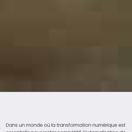
Dans un monde où la transformation numérique est