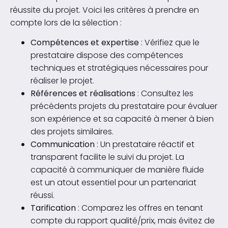
réussite du projet. Voici les critères à prendre en
compte lors de la sélection :
Compétences et expertise
: Vérifiez que le
prestataire dispose des compétences
techniques et stratégiques nécessaires pour
réaliser le projet.
Références et réalisations
: Consultez les
précédents projets du prestataire pour évaluer
son expérience et sa capacité à mener à bien
des projets similaires.
Communication
: Un prestataire réactif et
transparent facilite le suivi du projet. La
capacité à communiquer de manière fluide
est un atout essentiel pour un partenariat
réussi.
Tarification
: Comparez les offres en tenant
compte du rapport qualité/prix, mais évitez de