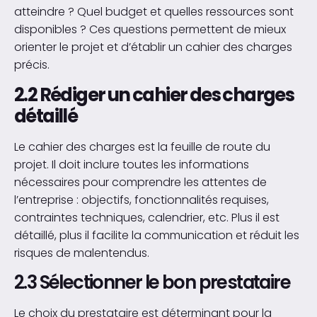
atteindre ? Quel budget et quelles ressources sont
disponibles ? Ces questions permettent de mieux
orienter le projet et d’établir un cahier des charges
précis.
2.2 Rédiger un cahier des charges
détaillé
Le cahier des charges est la feuille de route du
projet. Il doit inclure toutes les informations
nécessaires pour comprendre les attentes de
l’entreprise : objectifs, fonctionnalités requises,
contraintes techniques, calendrier, etc. Plus il est
détaillé, plus il facilite la communication et réduit les
risques de malentendus.
2.3 Sélectionner le bon prestataire
Le choix du prestataire est déterminant pour la