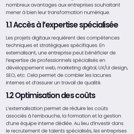
nombreux avantages aux entreprises souhaitant
mener à bien leur transformation numérique.
1.1 Accès à l’expertise spécialisée
Les projets digitaux requièrent des compétences
techniques et stratégiques spécifiques. En
externalisant, une entreprise peut bénéficier de
l’expertise de professionnels spécialisés en
développement web, marketing digital, UX/UI design,
SEO, etc. Cela permet de combler les lacunes
internes et d’assurer un travail de qualité.
1.2 Optimisation des coûts
L’externalisation permet de réduire les coûts
associés à l’embauche, la formation et la gestion
d’une équipe interne dédiée. Au lieu d’investir dans
le recrutement de talents spécialisés, les entreprises