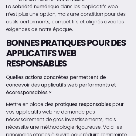
La
sobriété numérique
dans les applicatifs web
n’est plus une option, mais une condition pour des
outils performants, compétitifs et alignés avec les
exigences de notre époque.
BONNES PRATIQUES POUR DES
APPLICATIFS WEB
RESPONSABLES
Quelles actions concrètes permettent de
concevoir des applicatifs web performants et
écoresponsables ?
Mettre en place des
pratiques responsables
pour
vos applicatifs web ne demande pas
nécessairement de gros investissements, mais
nécessite une méthodologie rigoureuse. Voici les
principales étapes à suivre pour réduire l’empreinte