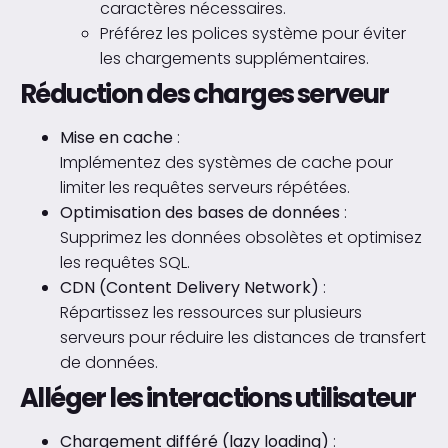
caractères nécessaires.
Préférez les polices système pour éviter
les chargements supplémentaires.
Réduction des charges serveur
Mise en cache
:
Implémentez des systèmes de cache pour
limiter les requêtes serveurs répétées.
Optimisation des bases de données
:
Supprimez les données obsolètes et optimisez
les requêtes SQL.
CDN (Content Delivery Network)
:
Répartissez les ressources sur plusieurs
serveurs pour réduire les distances de transfert
de données.
Alléger les interactions utilisateur
Chargement différé (lazy loading)
: