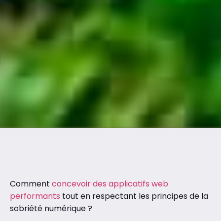
Comment
concevoir des applicatifs web
performants
tout en respectant les principes de la
sobriété numérique ?