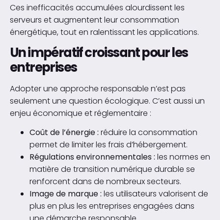
Ces inefficacités accumulées alourdissent les
serveurs et augmentent leur consommation
énergétique, tout en ralentissant les applications.
Un impératif croissant pour les
entreprises
Adopter une approche responsable n’est pas
seulement une question écologique. C’est aussi un
enjeu économique et réglementaire :
Coût de l’énergie :
réduire la consommation
permet de limiter les frais d’hébergement.
Régulations environnementales :
les normes en
matière de transition numérique durable se
renforcent dans de nombreux secteurs.
Image de marque :
les utilisateurs valorisent de
plus en plus les entreprises engagées dans
une démarche responsable.