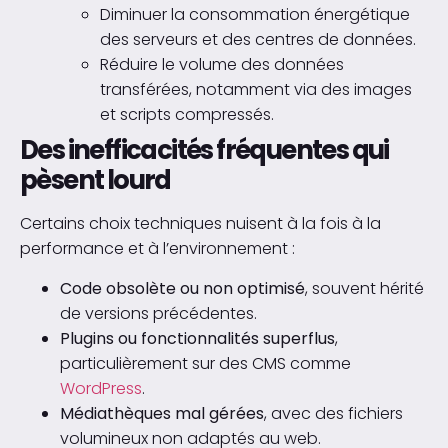
Diminuer la consommation énergétique
des serveurs et des centres de données.
Réduire le volume des données
transférées, notamment via des images
et scripts compressés.
Des inefficacités fréquentes qui
pèsent lourd
Certains choix techniques nuisent à la fois à la
performance et à l’environnement :
Code obsolète ou non optimisé
, souvent hérité
de versions précédentes.
Plugins ou fonctionnalités superflus
,
particulièrement sur des CMS comme
WordPress
.
Médiathèques mal gérées
, avec des fichiers
volumineux non adaptés au web.