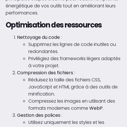
énergétique de vos outils tout en améliorant leurs
performances.
Optimisation des ressources
Nettoyage du code
:
Supprimez les lignes de code inutiles ou
redondantes.
Privilégiez des frameworks légers adaptés
à votre projet.
Compression des fichiers
:
Réduisez la taille des fichiers CSS,
JavaScript et HTML grâce à des outils de
minification.
Compressez les images en utilisant des
formats modernes comme
WebP
.
Gestion des polices
:
Utilisez uniquement les styles et les