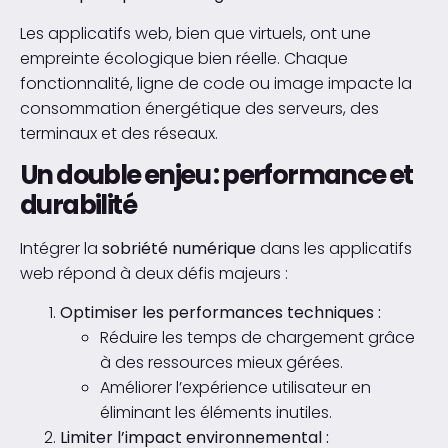
Les applicatifs web, bien que virtuels, ont une
empreinte écologique bien réelle. Chaque
fonctionnalité, ligne de code ou image impacte la
consommation énergétique des serveurs, des
terminaux et des réseaux.
Un double enjeu : performance et
durabilité
Intégrer la
sobriété numérique
dans les applicatifs
web répond à deux défis majeurs :
Optimiser les performances techniques :
Réduire les temps de chargement grâce
à des ressources mieux gérées.
Améliorer l’expérience utilisateur en
éliminant les éléments inutiles.
Limiter l’impact environnemental :