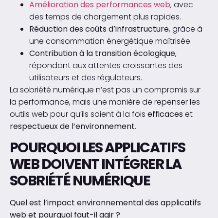
Amélioration des performances web
, avec
des temps de chargement plus rapides.
Réduction des coûts d’infrastructure
, grâce à
une consommation énergétique maîtrisée.
Contribution à la transition écologique
,
répondant aux attentes croissantes des
utilisateurs et des régulateurs.
La sobriété numérique n’est pas un compromis sur
la performance, mais une manière de repenser les
outils web pour qu’ils soient à la fois
efficaces
et
respectueux de l’environnement
.
POURQUOI LES APPLICATIFS
WEB DOIVENT INTÉGRER LA
SOBRIÉTÉ NUMÉRIQUE
Quel est l’impact environnemental des applicatifs
web et pourquoi faut-il agir ?