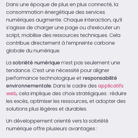
Dans une époque de plus en plus connecté, la
consommation énergétique des services
numériques augmente. Chaque interaction, qu’il
s’agisse de charger une page ou d’exécuter un
script, mobilise des ressources techniques. Cela
contribue directement à l’empreinte carbone
globale du numérique.
La
sobriété numérique
n’est pas seulement une
tendance. C’est une nécessité pour aligner
performance technologique et
responsabilité
environnementale
. Dans le cadre des
applicatifs
web
, cela implique des choix stratégiques : réduire
les excès, optimiser les ressources, et adopter des
solutions plus légères et durables.
Un développement orienté vers la sobriété
numérique offre plusieurs avantages :