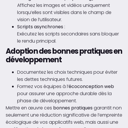
Affichez les images et vidéos uniquement
lorsqu’elles sont visibles dans le champ de
vision de l’utilisateur.
Scripts asynchrones
:
Exécutez les scripts secondaires sans bloquer
le rendu principal.
Adoption des bonnes pratiques en
développement
Documentez les choix techniques pour éviter
les dettes techniques futures.
Formez vos équipes à l’
écoconception web
pour assurer une approche durable dès la
phase de développement.
Mettre en œuvre ces
bonnes pratiques
garantit non
seulement une réduction significative de l’empreinte
écologique de vos applicatifs web, mais aussi une