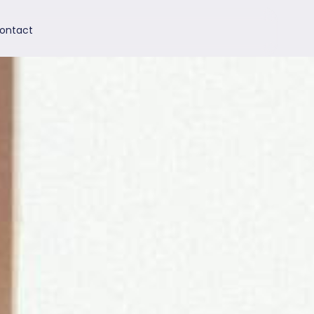
ontact