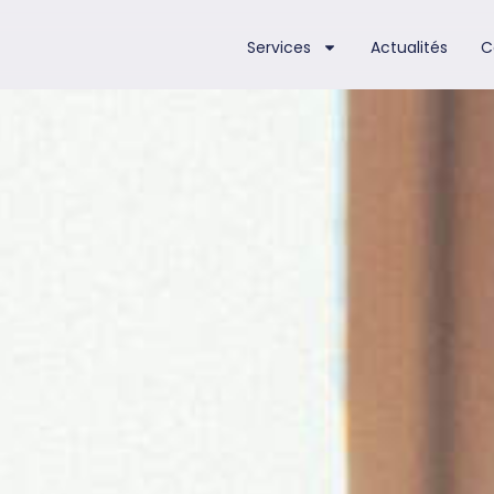
Services
Actualités
C